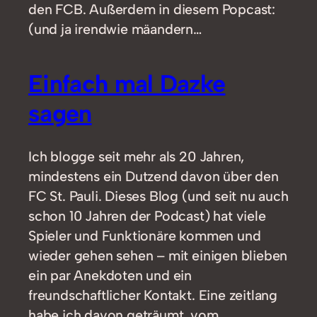
den FCB. Außerdem in diesem Popcast:
(und ja irendwie mäandern…
Einfach mal Dazke
sagen
Ich blogge seit mehr als 20 Jahren,
mindestens ein Dutzend davon über den
FC St. Pauli. Dieses Blog (und seit nu auch
schon 10 Jahren der Podcast) hat viele
Spieler und Funktionäre kommen und
wieder gehen sehen – mit einigen blieben
ein par Anekdoten und ein
freundschaftlicher Kontakt. Eine zeitlang
habe ich davon geträumt, vom…