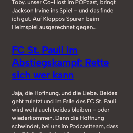
Toby, unser Co-Host im POPcast, bringt
Jackson Irvine ins Spiel – und das finde
ich gut. Auf Kloppos Spuren beim
Heimspiel ausgerechnet gegen…
FC St. Pauli im
Abstiegskampf: Rette
sich wer kann
Jaja, die Hoffnung, und die Liebe. Beides
geht zuletzt und im Falle des FC St. Pauli
wird wohl auch beides bleiben – oder
wiederkommen. Denn die Hoffnung
schwindet, bei uns im Podcastteam, dass