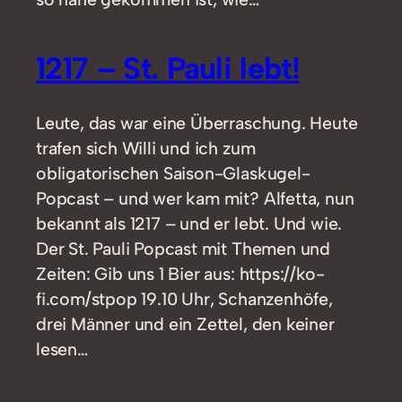
1217 – St. Pauli lebt!
Leute, das war eine Überraschung. Heute
trafen sich Willi und ich zum
obligatorischen Saison-Glaskugel-
Popcast – und wer kam mit? Alfetta, nun
bekannt als 1217 – und er lebt. Und wie.
Der St. Pauli Popcast mit Themen und
Zeiten: Gib uns 1 Bier aus: https://ko-
fi.com/stpop 19.10 Uhr, Schanzenhöfe,
drei Männer und ein Zettel, den keiner
lesen…