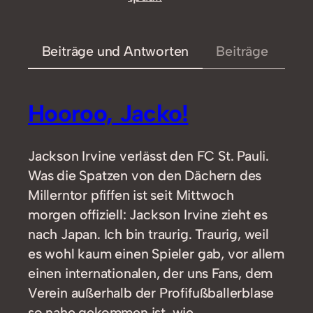
Beiträge und Antworten
Beiträge
Hooroo, Jacko!
Jackson Irvine verlässt den FC St. Pauli.
Was die Spatzen von den Dächern des
Millerntor pfiffen ist seit Mittwoch
morgen offiziell: Jackson Irvine zieht es
nach Japan. Ich bin traurig. Traurig, weil
es wohl kaum einen Spieler gab, vor allem
einen internationalen, der uns Fans, dem
Verein außerhalb der Profifußballerblase
so nahe gekommen ist, wie…