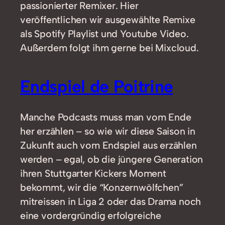
passionierter Remixer. Hier
veröffentlichen wir ausgewählte Remixe
als Spotify Playlist und Youtube Video.
Außerdem folgt ihm gerne bei Mixcloud.
Endspiel de Poitrine
Manche Podcasts muss man vom Ende
her erzählen – so wie wir diese Saison in
Zukunft auch vom Endspiel aus erzählen
werden – egal, ob die jüngere Generation
ihren Stuttgarter Kickers Moment
bekommt, wir die “Konzernwölfchen”
mitreissen in Liga 2 oder das Drama noch
eine vordergründig erfolgreiche