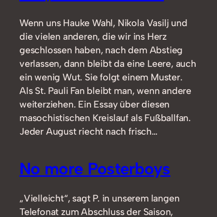
Wenn uns Hauke Wahl, Nikola Vasilj und
die vielen anderen, die wir ins Herz
geschlossen haben, nach dem Abstieg
verlassen, dann bleibt da eine Leere, auch
ein wenig Wut. Sie folgt einem Muster.
Als St. Pauli Fan bleibt man, wenn andere
weiterziehen. Ein Essay über diesen
masochistischen Kreislauf als Fußballfan.
Jeder August riecht nach frisch…
No more Posterboys
„Vielleicht“, sagt P. in unserem langen
Telefonat zum Abschluss der Saison,