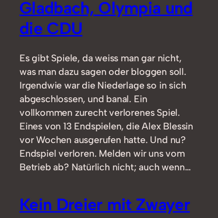
Gladbach, Olympia und
die CDU
Es gibt Spiele, da weiss man gar nicht,
was man dazu sagen oder bloggen soll.
Irgendwie war die Niederlage so in sich
abgeschlossen, und banal. Ein
vollkommen zurecht verlorenes Spiel.
Eines von 13 Endspielen, die Alex Blessin
vor Wochen ausgerufen hatte. Und nu?
Endspiel verloren. Melden wir uns vom
Betrieb ab? Natürlich nicht; auch wenn…
Kein Dreier mit Zwayer