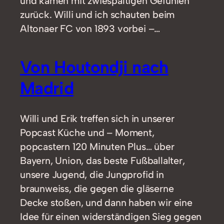
und kamen mit zwiespältigen Gefühlen
zurück. Willi und ich schauten beim
Altonaer FC von 1893 vorbei –…
Von Houtondji nach
Madrid
Willi und Erik treffen sich in unserer
Popcast Küche und – Moment,
popcastern 120 Minuten Plus… über
Bayern, Union, das beste Fußballalter,
unsere Jugend, die Jungprofid in
braunweiss, die gegen die gläserne
Decke stoßen, und dann haben wir eine
Idee für einen widerständigen Sieg gegen