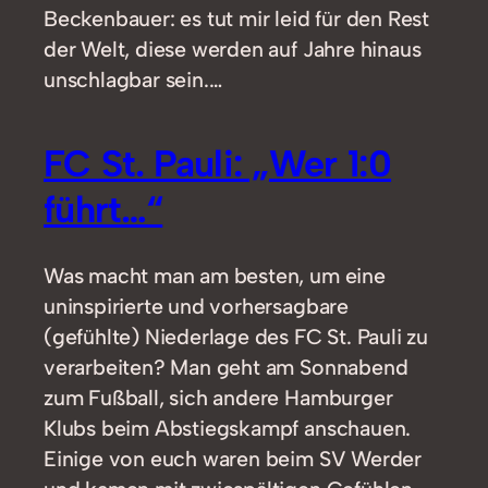
Beckenbauer: es tut mir leid für den Rest
der Welt, diese werden auf Jahre hinaus
unschlagbar sein.…
FC St. Pauli: „Wer 1:0
führt…“
Was macht man am besten, um eine
uninspirierte und vorhersagbare
(gefühlte) Niederlage des FC St. Pauli zu
verarbeiten? Man geht am Sonnabend
zum Fußball, sich andere Hamburger
Klubs beim Abstiegskampf anschauen.
Einige von euch waren beim SV Werder