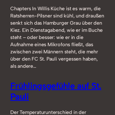
Chapters In Willis Küche ist es warm, die
Ratsherren-Pilsner sind kühl, und draußen
senkt sich das Hamburger Grau über den
Kiez. Ein Dienstagabend, wie er im Buche
steht – oder besser: wie er in die
Aufnahme eines Mikrofons fließt, das
zwischen zwei Männern steht, die mehr
über den FC St. Pauli vergessen haben,
als andere…
Frühlingsgefühle auf St.
Pauli
Der Temperaturunterschied in der