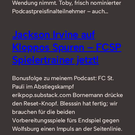
Wendung nimmt. Toby, frisch nominierter
Podcastpreisfinalteilnehmer – auch…
Jackson Irvine auf
Kloppos Spuren – FCSP
Spielertrainer jetzt!
Bonusfolge zu meinem Podcast: FC St.
Pauli im Abstiegskampf
erikpop.substack.com Bornemann drücke
den Reset-Knopf. Blesssin hat fertig; wir
brauchen für die beiden
Vorbereitungsspiele fürs Endspiel gegen
Wolfsburg einen Impuls an der Seitenlinie.