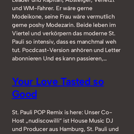
und WM-Fahrer. Er wäre gerne
Modeikone, seine Frau wäre vermutlich
gerne poshy Modezarin. Beide leben im
Viertel und verkörpern das moderne St.
Pauli so intensiv, dass es manchmal weh
tut. Pocdcast-Version anhören und Letter
abonnieren Und es kann passieren,…
Your Love Tasted so
Good
St. Pauli POP Remix is here: Unser Co-
Host „nudiscowilli“ ist House Music DJ
und Producer aus Hamburg, St. Pauli und