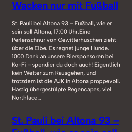
Wacken nur mit Fußball
St. Pauli bei Altona 93 – Fußball, wie er
sein soll Altona, 17:00 Uhr.Eine
Perlenschnur von Gewitterhuschen zieht
über die Elbe. Es regnet junge Hunde.
1000 Dank an unsere Biersponsoren bei
Ko-Fi – spendier du doch auch! Eigentlich
kein Wetter zum Rausgehen, und
trotzdem ist die AJK in Altona proppevoll.
Hastig übergestülpte Regencapes, viel
Northface…
St. Pauli bei Altona 93 –