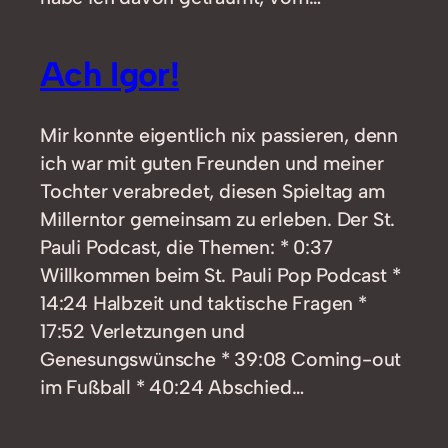
Ach Igor!
Mir konnte eigentlich nix passieren, denn
ich war mit guten Freunden und meiner
Tochter verabredet, diesen Spieltag am
Millerntor gemeinsam zu erleben. Der St.
Pauli Podcast, die Themen: * 0:37
Willkommen beim St. Pauli Pop Podcast *
14:24 Halbzeit und taktische Fragen *
17:52 Verletzungen und
Genesungswünsche * 39:08 Coming-out
im Fußball * 40:24 Abschied…