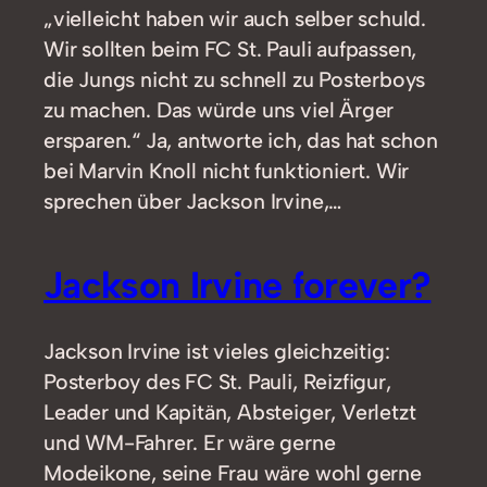
„vielleicht haben wir auch selber schuld.
Wir sollten beim FC St. Pauli aufpassen,
die Jungs nicht zu schnell zu Posterboys
zu machen. Das würde uns viel Ärger
ersparen.“ Ja, antworte ich, das hat schon
bei Marvin Knoll nicht funktioniert. Wir
sprechen über Jackson Irvine,…
Jackson Irvine forever?
Jackson Irvine ist vieles gleichzeitig:
Posterboy des FC St. Pauli, Reizfigur,
Leader und Kapitän, Absteiger, Verletzt
und WM-Fahrer. Er wäre gerne
Modeikone, seine Frau wäre wohl gerne