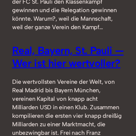
der FC St. Pauli den Klassenkampf
gewinnen und die Relegation gewinnen
könnte. Warum?, weil die Mannschaft,
weil der ganze Verein den Kampf…
Real, Bayern, St. Pauli —
Wer ist hier wertvoller?
Die wertvollsten Vereine der Welt, von
Real Madrid bis Bayern München,
vereinen Kapital von knapp acht
Milliarden USD in einen Klub. Zusammen
kompilieren die ersten vier knapp dreißig
Milliarden zu einer Marktmacht, die
unbezwingbar ist. Frei nach Franz