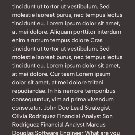
tincidunt ut tortor ut vestibulum. Sed
molestie laoreet purus, nec tempus lectus
tincidunt eu. Lorem ipsum dolor sit amet,
at mei dolore. Aliquam porttitor interdum
enim a rutrum tempus dolore Cras
tincidunt ut tortor ut vestibulum. Sed
molestie laoreet purus, nec tempus lectus
tincidunt eu. Lorem ipsum dolor sit amet,
at mei dolore. Our team Lorem ipsum
dolor sit amet, at mei dolore tritani
repudiandae. In his nemore temporibus
consequuntur, vim ad prima vivendum
consetetur. John Doe Lead Strategist
Olivia Rodriguez Financial Analyst Son
Rodriguez Financial Analyst Marcus
Douglas Software Engineer What are you