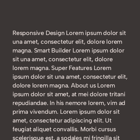
Responsive Design Lorem ipsum dolor sit
una amet, consectetur elit, dolore lorem
magna. Smart Builder Lorem ipsum dolor
sit una amet, consectetur elit, dolore
lorem magna. Super Features Lorem
ipsum dolor sit una amet, consectetur elit,
dolore lorem magna. About us Lorem
ipsum dolor sit amet, at mei dolore tritani
repudiandae. In his nemore lorem, vim ad
prima vivendum. Lorem ipsum dolor sit
amet, consectetur adipiscing elit. Ut
feugiat aliquet convallis. Morbi cursus
scelerisque est, a sodales mi fringilla sit