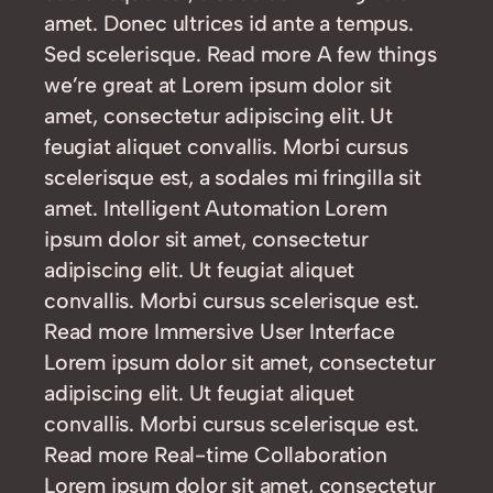
amet. Donec ultrices id ante a tempus.
Sed scelerisque. Read more A few things
we’re great at Lorem ipsum dolor sit
amet, consectetur adipiscing elit. Ut
feugiat aliquet convallis. Morbi cursus
scelerisque est, a sodales mi fringilla sit
amet. Intelligent Automation Lorem
ipsum dolor sit amet, consectetur
adipiscing elit. Ut feugiat aliquet
convallis. Morbi cursus scelerisque est.
Read more Immersive User Interface
Lorem ipsum dolor sit amet, consectetur
adipiscing elit. Ut feugiat aliquet
convallis. Morbi cursus scelerisque est.
Read more Real-time Collaboration
Lorem ipsum dolor sit amet, consectetur