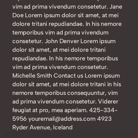
vim ad prima vivendum consetetur. Jane
Doe Lorem ipsum dolor sit amet, at mei
dolore tritani repudiandae. In his nemore
temporibus vim ad prima vivendum
consetetur. John Denver Lorem ipsum
dolor sit amet, at mei dolore tritani
repudiandae. In his nemore temporibus
vim ad prima vivendum consetetur.
Michelle Smith Contact us Lorem ipsum
dolor sit amet, at mei dolore tritani in his
nemore temporibus consequuntur, vim
ad prima vivendum consetetur. Viderer
feugiat at pro, mea aperiam. 425-334-
5956 youremail@address.com 4923
Ryder Avenue, Iceland