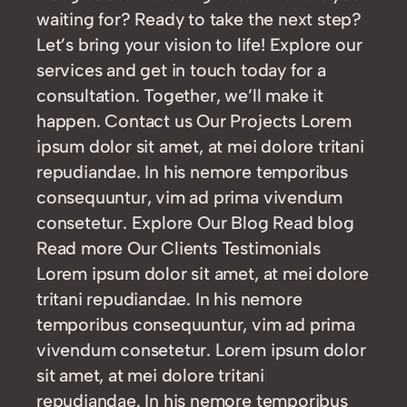
waiting for? Ready to take the next step?
Let’s bring your vision to life! Explore our
services and get in touch today for a
consultation. Together, we’ll make it
happen. Contact us Our Projects Lorem
ipsum dolor sit amet, at mei dolore tritani
repudiandae. In his nemore temporibus
consequuntur, vim ad prima vivendum
consetetur. Explore Our Blog Read blog
Read more Our Clients Testimonials
Lorem ipsum dolor sit amet, at mei dolore
tritani repudiandae. In his nemore
temporibus consequuntur, vim ad prima
vivendum consetetur. Lorem ipsum dolor
sit amet, at mei dolore tritani
repudiandae. In his nemore temporibus