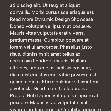
adipiscing elit. Ut feugiat aliquet
convallis. Morbi cursus scelerisque est.
Read more Dynamic Design Showcase
Donec volutpat vel ipsum at posuere.
Mauris vitae vulputate erat viverra,
pretium massa. Curabitur posuere at
lorem vel ullamcorper. Phasellus justo
risus, dignissim sit amet tellus ac,
accumsan hendrerit mauris. Nullam
ultricies, urna cursus facilisis posuere,
diam nisl egestas erat, vitae posuere est
quam ut diam. Etiam pulvinar sit amet mi
a vehicula. Read more Collaborative
Project Hub Donec volutpat vel ipsum at
posuere. Mauris vitae vulputate erat
viverra, pretium massa. Curabitur posuere