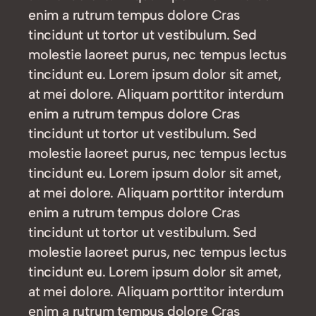
enim a rutrum tempus dolore Cras
tincidunt ut tortor ut vestibulum. Sed
molestie laoreet purus, nec tempus lectus
tincidunt eu. Lorem ipsum dolor sit amet,
at mei dolore. Aliquam porttitor interdum
enim a rutrum tempus dolore Cras
tincidunt ut tortor ut vestibulum. Sed
molestie laoreet purus, nec tempus lectus
tincidunt eu. Lorem ipsum dolor sit amet,
at mei dolore. Aliquam porttitor interdum
enim a rutrum tempus dolore Cras
tincidunt ut tortor ut vestibulum. Sed
molestie laoreet purus, nec tempus lectus
tincidunt eu. Lorem ipsum dolor sit amet,
at mei dolore. Aliquam porttitor interdum
enim a rutrum tempus dolore Cras