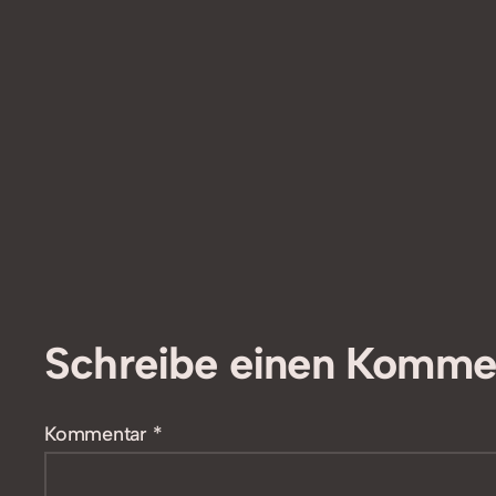
Schreibe einen Komme
Kommentar
*