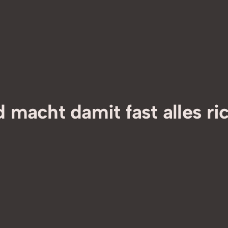
 macht damit fast alles ri